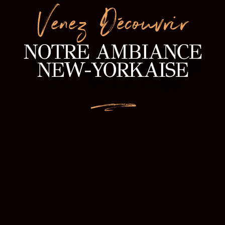
Venez Découvrir
NOTRE AMBIANCE
NEW-YORKAISE
L