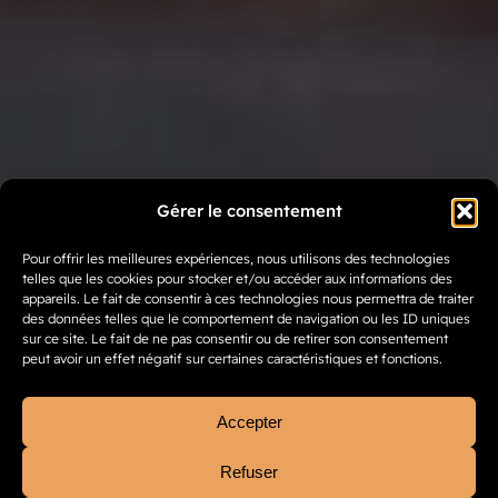
Gérer le consentement
Pour offrir les meilleures expériences, nous utilisons des technologies
telles que les cookies pour stocker et/ou accéder aux informations des
appareils. Le fait de consentir à ces technologies nous permettra de traiter
des données telles que le comportement de navigation ou les ID uniques
sur ce site. Le fait de ne pas consentir ou de retirer son consentement
peut avoir un effet négatif sur certaines caractéristiques et fonctions.
Accepter
Refuser