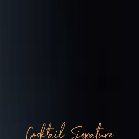
Cocktail Signature