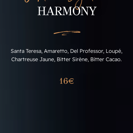
HARMONY
L
Santa Teresa, Amaretto, Del Professor, Loupé,
Chartreuse Jaune, Bitter Sirène, Bitter Cacao.
16€