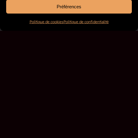
Préférences
Politique de cookies
Politique de confidentialité