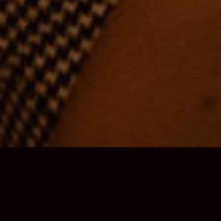
PIZZAS